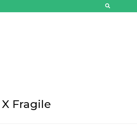
X Fragile