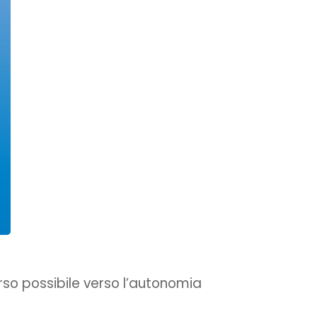
so possibile verso l’autonomia