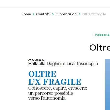
>
>
>
Home
Contatti
Pubblicazioni
Oltre l’x fragile
PUBBLICA
Oltre