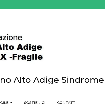
ino Alto Adige Sindrome 
GILE
SOSTIENICI
CONTATTI