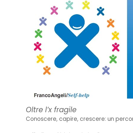
Oltre l’x fragile
Conoscere, capire, crescere: un percor