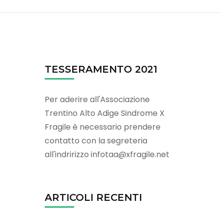
TESSERAMENTO 2021
Per aderire all'Associazione
Trentino Alto Adige Sindrome X
Fragile è necessario prendere
contatto con la segreteria
all'indririzzo infotaa@xfragile.net
ARTICOLI RECENTI