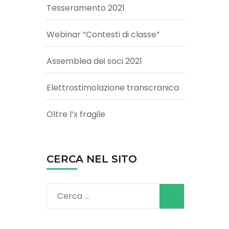
Tesseramento 2021
Webinar “Contesti di classe”
Assemblea dei soci 2021
Elettrostimolazione transcranica
Oltre l’x fragile
CERCA NEL SITO
Ricerca
per: