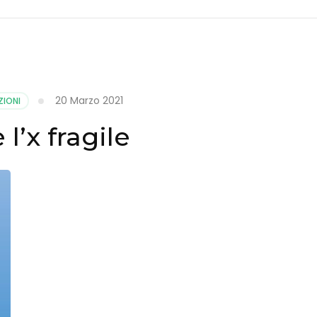
20 Marzo 2021
ZIONI
 l’x fragile