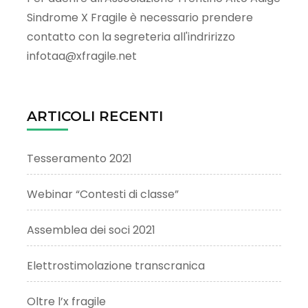
Sindrome X Fragile è necessario prendere
contatto con la segreteria all'indririzzo
infotaa@xfragile.net
ARTICOLI RECENTI
Tesseramento 2021
Webinar “Contesti di classe”
Assemblea dei soci 2021
Elettrostimolazione transcranica
Oltre l’x fragile