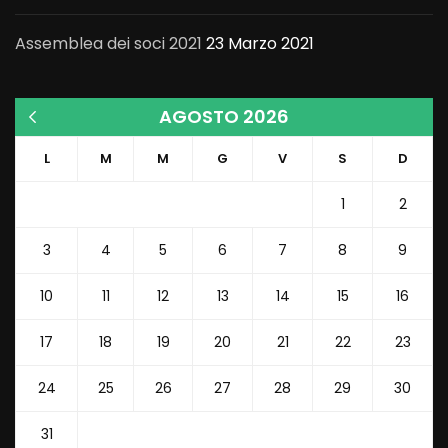
Assemblea dei soci 2021
23 Marzo 2021
AGOSTO 2026
« Mar
L
M
M
G
V
S
D
1
2
3
4
5
6
7
8
9
10
11
12
13
14
15
16
17
18
19
20
21
22
23
24
25
26
27
28
29
30
31