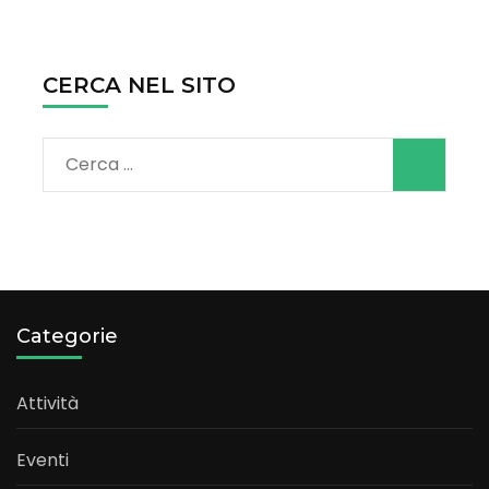
CERCA NEL SITO
Ricerca
per:
Categorie
Attività
Eventi